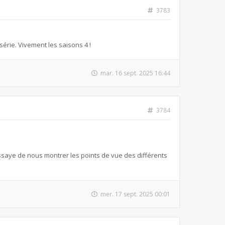
3783
érie. Vivement les saisons 4 !
mar. 16 sept. 2025 16:44
3784
essaye de nous montrer les points de vue des différents
mer. 17 sept. 2025 00:01