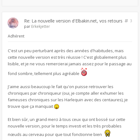
Re: La nouvelle version d'Elbakin.net, vos retours
3
par
Erkekjetter
Adhérent
C'est un peu perturbant après des années d'habitudes, mais
cette nouvelle version est très réussie ! C'est globalement plus
lisible, et je ne vous remercierai jamais assez pour le passage au
fond sombre, tellement plus agréable
J'aime aussi beaucoup le fait qu'on puisse retrouver les
chroniques par chroniqueur (oui, je compte aller exhumer les
fameuses chroniques sur les Harlequin avec des centaures), je
trouve que ça manquait
Et bien sûr, un grand merci à tous ceux qui ont bossé sur cette
nouvelle version, pour le temps investi et les très probables
nœuds au cerveau pour que tout fonctionne bien