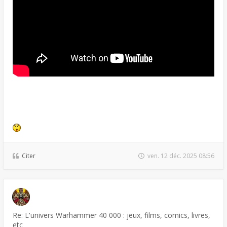
Citer
ven. 12 déc. 2025 08:56
Re: L'univers Warhammer 40 000 : jeux, films, comics, livres,
etc