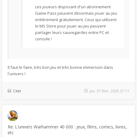
Les joueurs disposant d'un abonnement
Game Pass peuvent désormais jouer au jeu
entièrement gratuitement. Ceux qui utilisent
le MS Store pour jouer au jeu peuvent
partager leurs sauvegardes entre PC et
console !
Il faut le faire, très bon jeu et très bonne immersion dans
l'univers !
Citer
jeu. 27 févr. 2025 21:11
Re: L'univers Warhammer 40 000 : jeux, films, comics, livres,
etc