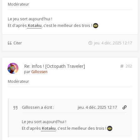
Modérateur
Le jeu sort aujourd'hui !
Et d'après
Kotaku
, c'est le meilleur des trois !
Citer
jeu. 4 déc. 2025 12:17
Re: Infos ! [Octopath Traveler]
202
par
Gillossen
Modérateur
Gillossen
a écrit :
jeu. 4 déc. 2025 12:17
Le jeu sort aujourd'hui !
Et d'après
Kotaku
, c'est le meilleur des trois !