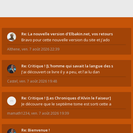
Re: La nouvelle version d'Elbakin.net, vos retours
Bravo pour cette nouvelle version du site et j'ado
Althene
,
ven. 7 août 2026 22:39
Re: Critique ! [L'homme qui savait la langue des s
J'ai découvert ce livre il y a peu, et l'ai lu dan
Castel
,
ven. 7 août 2026 19:48
Re: Critique ! [Les Chroniques d'Alvin le Faiseur]
Je découvre que le septième tome est sorti cette a
mamath1234
,
ven. 7 août 2026 19:39
Re: Bienvenue !